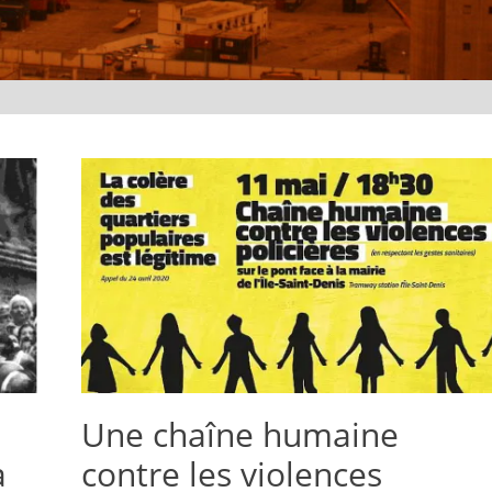
Une chaîne humaine
à
contre les violences