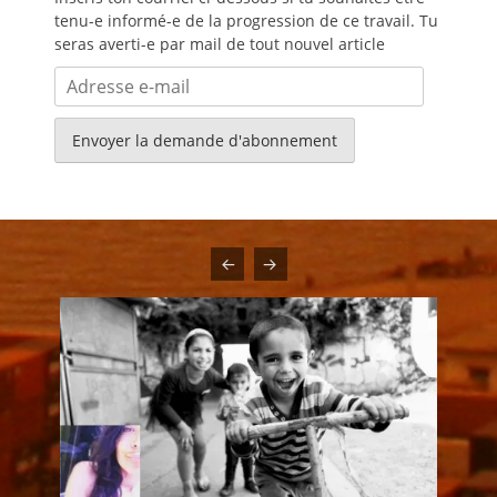
tenu-e informé-e de la progression de ce travail. Tu
seras averti-e par mail de tout nouvel article
Adresse
e-
mail