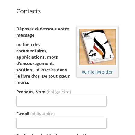
Contacts
Déposez ci-dessous votre
message
ou bien des
commentaires,
appréciations, mots
d’encouragement,
soutien… à inscrire dans
voir le livre d’or
le livre d’or. De tout cœur
merci.
Prénom, Nom
(obligatoire)
E-mail
(obligatoire)