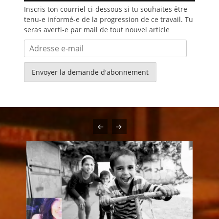
Inscris ton courriel ci-dessous si tu souhaites être
tenu-e informé-e de la progression de ce travail. Tu
seras averti-e par mail de tout nouvel article
Adresse
e-
mail