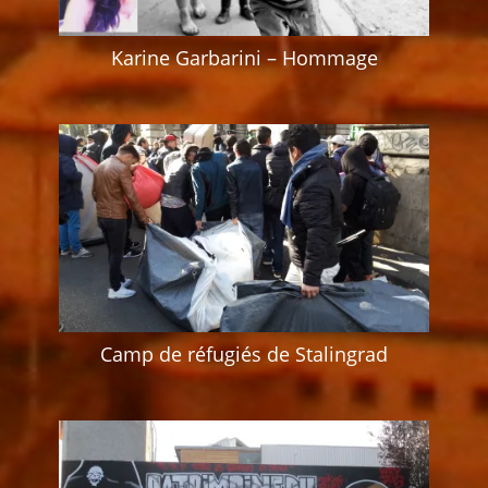
Karine Garbarini – Hommage
Camp de réfugiés de Stalingrad