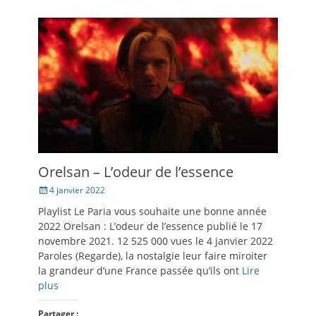
Orelsan – L’odeur de l’essence
Posté
4 janvier 2022
le
Playlist Le Paria vous souhaite une bonne année
2022 Orelsan : L’odeur de l’essence publié le 17
novembre 2021. 12 525 000 vues le 4 janvier 2022
Paroles (Regarde), la nostalgie leur faire miroiter
la grandeur d’une France passée qu’ils ont
Lire
plus
Partager :