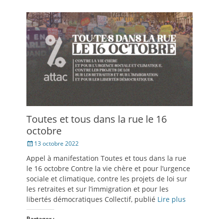
Toutes et tous dans la rue le 16
octobre
Posté
13 octobre 2022
le
Appel à manifestation Toutes et tous dans la rue
le 16 octobre Contre la vie chère et pour l’urgence
sociale et climatique, contre les projets de loi sur
les retraites et sur l’immigration et pour les
libertés démocratiques Collectif, publié
Lire plus
Partager :