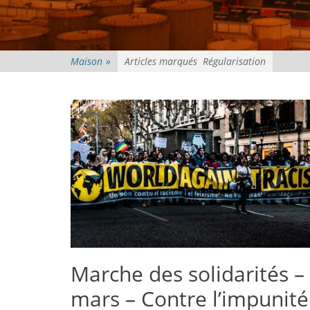
Maison
»
Articles marqués
Régularisation
Marche des solidarités –
mars – Contre l’impunité