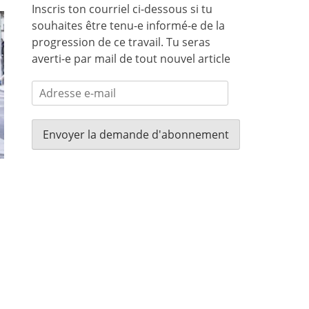
Inscris ton courriel ci-dessous si tu
souhaites être tenu-e informé-e de la
progression de ce travail. Tu seras
averti-e par mail de tout nouvel article
Adresse
e-
mail