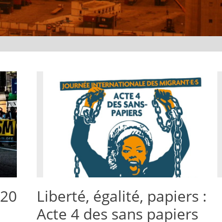
 20
Liberté, égalité, papiers :
Acte 4 des sans papiers