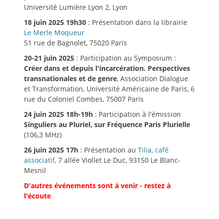
Université Lumière Lyon 2, Lyon
18 juin 2025 19h30
: Présentation dans la librairie
Le Merle Moqueur
51 rue de Bagnolet, 75020 Paris
20-21 juin 2025
: Participation au Symposium :
Créer dans et depuis l'incarcération. Perspectives
transnationales et de genre
, Association Dialogue
et Transformation, Université Américaine de Paris, 6
rue du Coloniel Combes, 75007 Paris
24 juin 2025 18h-19h
: Participation à l'émission
Singuliers au Pluriel, sur Fréquence Paris Plurielle
(106,3 MHz)
26 juin 2025 17h
: Présentation au
Tilia, café
associatif
, 7 allée Viollet Le Duc, 93150 Le Blanc-
Mesnil
D'autres événements sont à venir - restez à
l'écoute