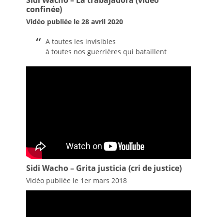
Sidi Wacho – La trabajadora (vidéo
confinée)
Vidéo publiée le 28 avril 2020
A toutes les invisibles
à toutes nos guerrières qui bataillent
Sidi Wacho – Grita justicia (cri de justice)
Vidéo publiée le 1er mars 2018