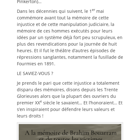
Pinkerton)…
er
Dans les décennies qui suivent, le 1
mai
commémore avant tout la mémoire de cette
injustice et de cette manipulation judiciaire, la
mémoire de ces hommes exécutés pour leurs
idées par un système déjà fort peu scrupuleux, en
plus des revendications pour la journée de huit
heures. Et il fut le théâtre d’autres épisodes de
répressions sanglantes, notamment la fusillade de
Fourmies en 1891.
LE SAVIEZ-VOUS ?
Je prends le pari que cette injustice a totalement
disparu des mémoires, disons depuis les Trente
Glorieuses alors que la plupart des ouvriers du
e
premier XX
siècle le savaient… Et l’honoraient… Et
s’en inspiraient pour défendre leurs valeurs et
leurs droits !