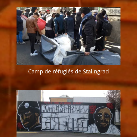
Camp de réfugiés de Stalingrad