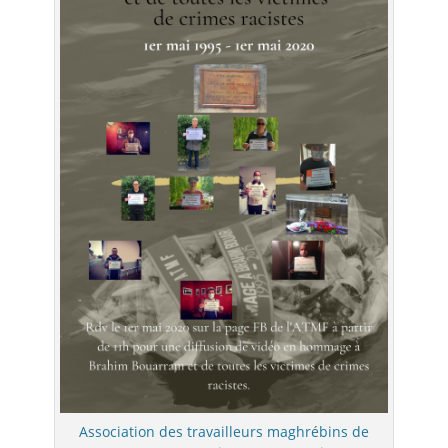
Association des travailleurs maghrébins de