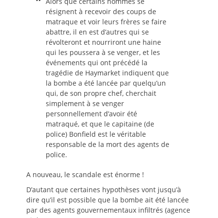
Alors que certains hommes se
résignent à recevoir des coups de
matraque et voir leurs frères se faire
abattre, il en est d’autres qui se
révolteront et nourriront une haine
qui les poussera à se venger, et les
événements qui ont précédé la
tragédie de Haymarket indiquent que
la bombe a été lancée par quelqu’un
qui, de son propre chef, cherchait
simplement à se venger
personnellement d’avoir été
matraqué, et que le capitaine (de
police) Bonfield est le véritable
responsable de la mort des agents de
police.
A nouveau, le scandale est énorme !
D’autant que certaines hypothèses vont jusqu’à
dire qu’il est possible que la bombe ait été lancée
par des agents gouvernementaux infiltrés (agence