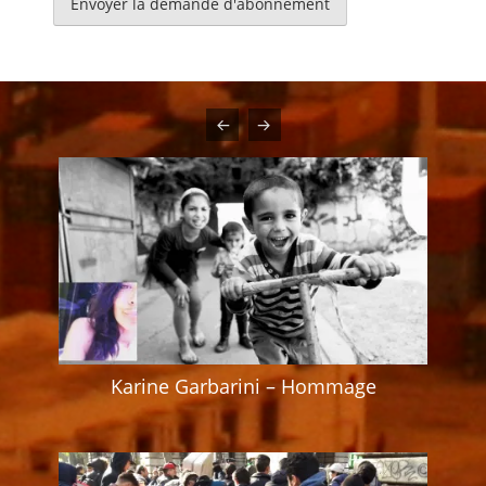
Karine Garbarini – Hommage