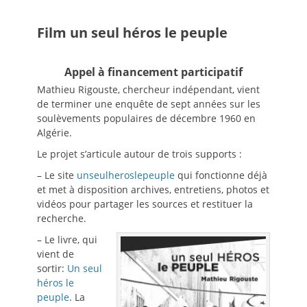
Film un seul héros le peuple
Appel à financement participatif
Mathieu Rigouste, chercheur indépendant, vient
de terminer une enquête de sept années sur les
soulèvements populaires de décembre 1960 en
Algérie.
Le projet s’articule autour de trois supports :
– Le site
unseulheroslepeuple
qui fonctionne déjà
et met à disposition archives, entretiens, photos et
vidéos pour partager les sources et restituer la
recherche.
– Le livre, qui
vient de
sortir:
Un seul
héros le
peuple
. La