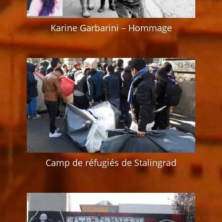
Karine Garbarini – Hommage
Camp de réfugiés de Stalingrad