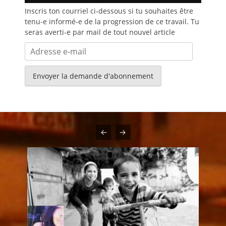
Inscris ton courriel ci-dessous si tu souhaites être
tenu-e informé-e de la progression de ce travail. Tu
seras averti-e par mail de tout nouvel article
Adresse
e-
mail