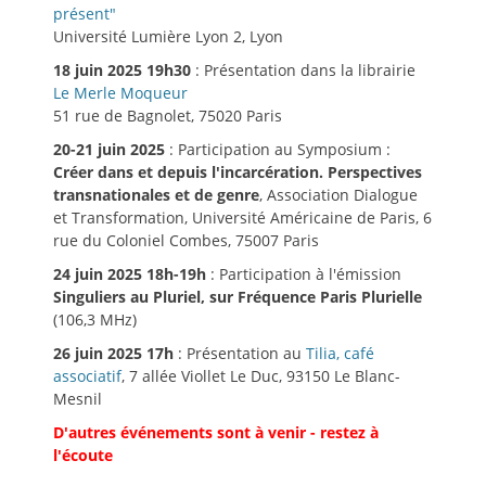
présent"
Université Lumière Lyon 2, Lyon
18 juin 2025 19h30
: Présentation dans la librairie
Le Merle Moqueur
51 rue de Bagnolet, 75020 Paris
20-21 juin 2025
: Participation au Symposium :
Créer dans et depuis l'incarcération. Perspectives
transnationales et de genre
, Association Dialogue
et Transformation, Université Américaine de Paris, 6
rue du Coloniel Combes, 75007 Paris
24 juin 2025 18h-19h
: Participation à l'émission
Singuliers au Pluriel, sur Fréquence Paris Plurielle
(106,3 MHz)
26 juin 2025 17h
: Présentation au
Tilia, café
associatif
, 7 allée Viollet Le Duc, 93150 Le Blanc-
Mesnil
D'autres événements sont à venir - restez à
l'écoute