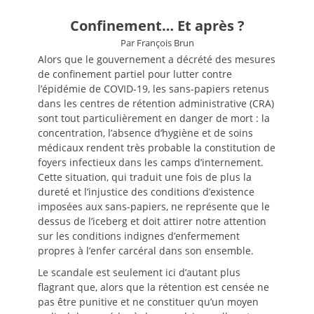
Confinement… Et après ?
Par François Brun
Alors que le gouvernement a décrété des mesures
de confinement partiel pour lutter contre
l’épidémie de COVID-19, les sans-papiers retenus
dans les centres de rétention administrative (CRA)
sont tout particulièrement en danger de mort : la
concentration, l’absence d’hygiène et de soins
médicaux rendent très probable la constitution de
foyers infectieux dans les camps d’internement.
Cette situation, qui traduit une fois de plus la
dureté et l’injustice des conditions d’existence
imposées aux sans-papiers, ne représente que le
dessus de l’iceberg et doit attirer notre attention
sur les conditions indignes d’enfermement
propres à l’enfer carcéral dans son ensemble.
Le scandale est seulement ici d’autant plus
flagrant que, alors que la rétention est censée ne
pas être punitive et ne constituer qu’un moyen