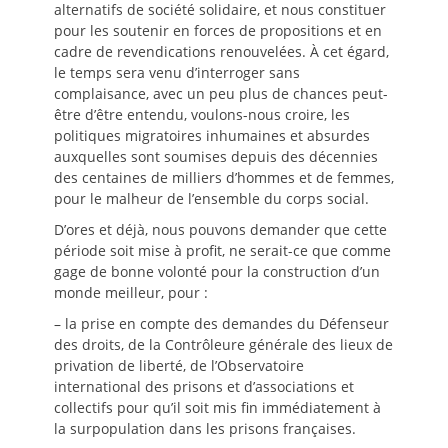
alternatifs de société solidaire, et nous constituer
pour les soutenir en forces de propositions et en
cadre de revendications renouvelées. À cet égard,
le temps sera venu d’interroger sans
complaisance, avec un peu plus de chances peut-
être d’être entendu, voulons-nous croire, les
politiques migratoires inhumaines et absurdes
auxquelles sont soumises depuis des décennies
des centaines de milliers d’hommes et de femmes,
pour le malheur de l’ensemble du corps social.
D’ores et déjà, nous pouvons demander que cette
période soit mise à profit, ne serait-ce que comme
gage de bonne volonté pour la construction d’un
monde meilleur, pour :
– la prise en compte des demandes du Défenseur
des droits, de la Contrôleure générale des lieux de
privation de liberté, de l’Observatoire
international des prisons et d’associations et
collectifs pour qu’il soit mis fin immédiatement à
la surpopulation dans les prisons françaises.