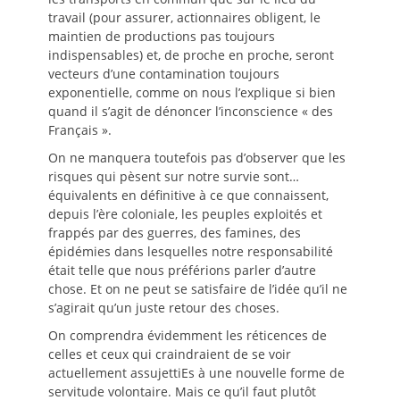
travail (pour assurer, actionnaires obligent, le
maintien de productions pas toujours
indispensables) et, de proche en proche, seront
vecteurs d’une contamination toujours
exponentielle, comme on nous l’explique si bien
quand il s’agit de dénoncer l’inconscience « des
Français ».
On ne manquera toutefois pas d’observer que les
risques qui pèsent sur notre survie sont…
équivalents en définitive à ce que connaissent,
depuis l’ère coloniale, les peuples exploités et
frappés par des guerres, des famines, des
épidémies dans lesquelles notre responsabilité
était telle que nous préférions parler d’autre
chose. Et on ne peut se satisfaire de l’idée qu’il ne
s’agirait qu’un juste retour des choses.
On comprendra évidemment les réticences de
celles et ceux qui craindraient de se voir
actuellement assujettiEs à une nouvelle forme de
servitude volontaire. Mais ce qu’il faut plutôt