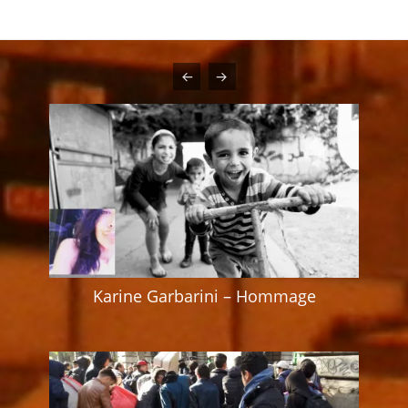
Karine Garbarini – Hommage