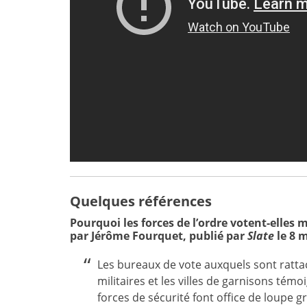
Quelques références
Pourquoi les forces de l’ordre votent-elles
par Jérôme Fourquet, publié par
Slate
le 8 
Les bureaux de vote auxquels sont ratt
militaires et les villes de garnisons té
forces de sécurité font office de loupe 