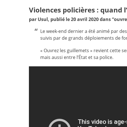
Violences policières : quand l’
par Usul, publié le 20 avril 2020 dans “ouvr
Le week-end dernier a été animé par des
suivis par de grands déploiements de fo
« Ouvrez les guillemets » revient cette se
mais aussi entre l’État et sa police.