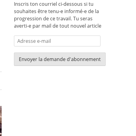
Inscris ton courriel ci-dessous si tu
souhaites être tenu-e informé-e de la
progression de ce travail. Tu seras
averti-e par mail de tout nouvel article
Adresse
e-
mail