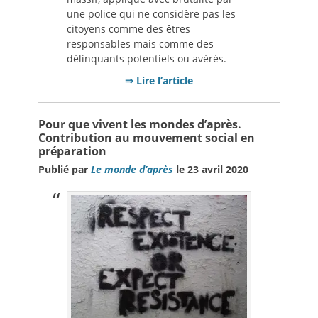
une police qui ne considère pas les
citoyens comme des êtres
responsables mais comme des
délinquants potentiels ou avérés.
⇒ Lire l’article
Pour que vivent les mondes d’après.
Contribution au mouvement social en
préparation
Publié par
Le monde d’après
le 23 avril 2020