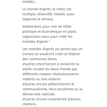
miettes…
Le monde d’après, le nôtre, est
multiple, diversifié, rebelle, auto-
organisé et sérieux.
N’attendons plus rien de l’élite
politique et économique en place,
organisons-nous pour créer les
mondes d’après !
Les mondes d’après ne seront pas un.
Certain.es voudront créer et fédérer
des communes libres
d’autres chercheront à renverser la
vieille cocotte du vieux monde par
différents moyens révolutionnaires
violents ou non-violents
d’autres encore plébisciteront le
communalisme, l’éco-socialisme ou la
démocratie radicale,
d’autres encore inventeront d’autres
chemins.