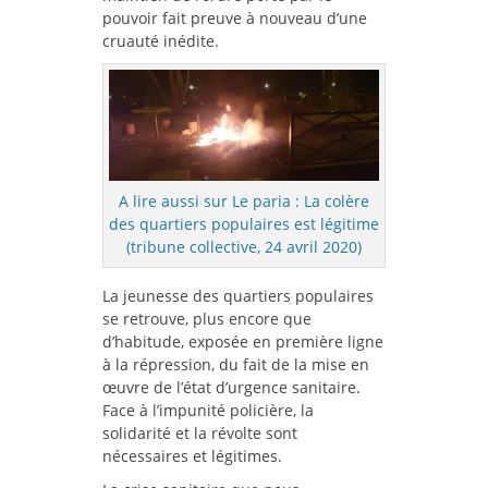
pouvoir fait preuve à nouveau d’une
cruauté inédite.
A lire aussi sur Le paria : La colère
des quartiers populaires est légitime
(tribune collective, 24 avril 2020)
La jeunesse des quartiers populaires
se retrouve, plus encore que
d’habitude, exposée en première ligne
à la répression, du fait de la mise en
œuvre de l’état d’urgence sanitaire.
Face à l’impunité policière, la
solidarité et la révolte sont
nécessaires et légitimes.