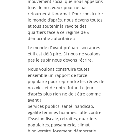
mouvement social que nous appelons
tous de nos vœux pour ne pas
retourner à l’anormal. Pour construire
le monde d’après, nous devons toutes
et tous soutenir la révolte des
quartiers face à ce régime de «
démocratie autoritaire ».
Le monde d’avant prépare son après
et il est déjà pire. Si nous ne voulons
pas le subir nous devons l’écrire.
Nous voulons construire toutes
ensemble un rapport de force
populaire pour reprendre les rênes de
nos vies et de notre futur. Le jour
d’après plus rien ne doit être comme
avant !
Services publics, santé, handicap,
égalité femmes hommes, lutte contre
l’évasion fiscale, retraites, quartiers
populaires, paysannerie, climat,
biodiversité, logement, démocratie,