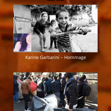
Karine Garbarini – Hommage