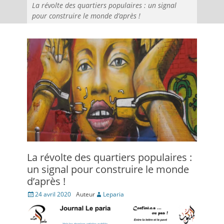
La révolte des quartiers populaires : un signal
pour construire le monde d’après !
La révolte des quartiers populaires :
un signal pour construire le monde
d’après !
Posté
24 avril 2020
Auteur
Leparia
le