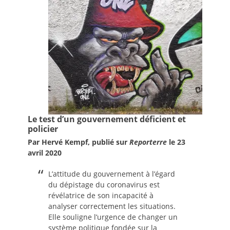
Le test d’un gouvernement déficient et
policier
Par Hervé Kempf, publié sur
Reporterre
le 23
avril 2020
L’attitude du gouvernement à l’égard
du dépistage du coronavirus est
révélatrice de son incapacité à
analyser correctement les situations.
Elle souligne l’urgence de changer un
système politique fondée sur la