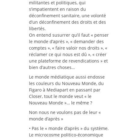
militantes et politiques, qui
s’impatientent en raison du
déconfinement sanitaire, une volonté
d’un déconfinement des droits et des
libertés.
On entend susurrer qu’il faut « penser
le monde d’après », « demander des
comptes », « faire valoir nos droits », «
réclamer ce qui nous est dû », « créer
une plateforme de revendications » et
bien d’autres choses…
Le monde médiatique aussi endosse
les couleurs du Nouveau Monde, du
Figaro à Mediapart en passant par
Closer, tout le monde veut « le
Nouveau Monde »… le même ?
Non nous ne voulons pas de leur «
monde d’après »
• Pas le « monde d’après » du système.
Le microcosme politico-économique