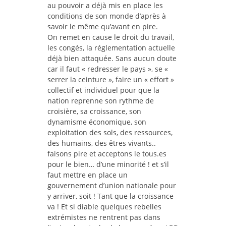
au pouvoir a déjà mis en place les
conditions de son monde d’après à
savoir le même qu’avant en pire.
On remet en cause le droit du travail,
les congés, la réglementation actuelle
déjà bien attaquée. Sans aucun doute
car il faut « redresser le pays », se «
serrer la ceinture », faire un « effort »
collectif et individuel pour que la
nation reprenne son rythme de
croisière, sa croissance, son
dynamisme économique, son
exploitation des sols, des ressources,
des humains, des êtres vivants..
faisons pire et acceptons le tous.es
pour le bien… d’une minorité ! et s’il
faut mettre en place un
gouvernement d’union nationale pour
y arriver, soit ! Tant que la croissance
va ! Et si diable quelques rebelles
extrémistes ne rentrent pas dans