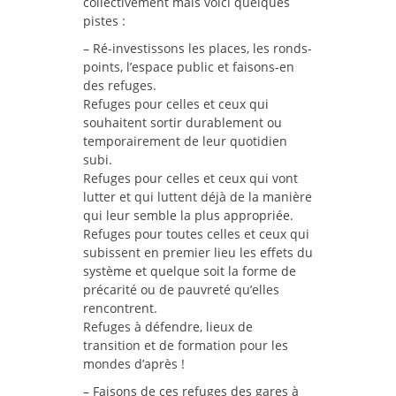
collectivement mais voici quelques
pistes :
– Ré-investissons les places, les ronds-
points, l’espace public et faisons-en
des refuges.
Refuges pour celles et ceux qui
souhaitent sortir durablement ou
temporairement de leur quotidien
subi.
Refuges pour celles et ceux qui vont
lutter et qui luttent déjà de la manière
qui leur semble la plus appropriée.
Refuges pour toutes celles et ceux qui
subissent en premier lieu les effets du
système et quelque soit la forme de
précarité ou de pauvreté qu’elles
rencontrent.
Refuges à défendre, lieux de
transition et de formation pour les
mondes d’après !
– Faisons de ces refuges des gares à