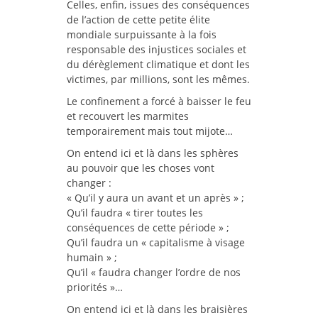
Celles, enfin, issues des conséquences
de l’action de cette petite élite
mondiale surpuissante à la fois
responsable des injustices sociales et
du dérèglement climatique et dont les
victimes, par millions, sont les mêmes.
Le confinement a forcé à baisser le feu
et recouvert les marmites
temporairement mais tout mijote…
On entend ici et là dans les sphères
au pouvoir que les choses vont
changer :
« Qu’il y aura un avant et un après » ;
Qu’il faudra « tirer toutes les
conséquences de cette période » ;
Qu’il faudra un « capitalisme à visage
humain » ;
Qu’il « faudra changer l’ordre de nos
priorités »…
On entend ici et là dans les braisières