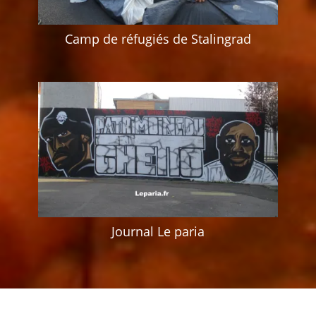
Camp de réfugiés de Stalingrad
Journal Le paria