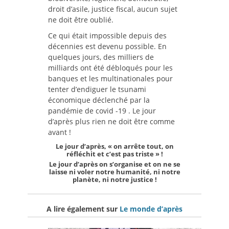
droit d’asile, justice fiscal, aucun sujet
ne doit être oublié.
Ce qui était impossible depuis des
décennies est devenu possible. En
quelques jours, des milliers de
milliards ont été débloqués pour les
banques et les multinationales pour
tenter d’endiguer le tsunami
économique déclenché par la
pandémie de covid -19 . Le jour
d’après plus rien ne doit être comme
avant !
Le jour d’après, « on arrête tout, on
réfléchit et c’est pas triste » !
Le jour d’après on s’organise et on ne se
laisse ni voler notre humanité, ni notre
planète, ni notre justice !
A lire également sur
Le monde d’après