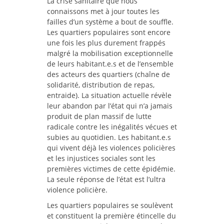
La crise sanitaire que nous
connaissons met à jour toutes les
failles d’un système a bout de souffle.
Les quartiers populaires sont encore
une fois les plus durement frappés
malgré la mobilisation exceptionnelle
de leurs habitant.e.s et de l’ensemble
des acteurs des quartiers (chaîne de
solidarité, distribution de repas,
entraide). La situation actuelle révèle
leur abandon par l’état qui n’a jamais
produit de plan massif de lutte
radicale contre les inégalités vécues et
subies au quotidien. Les habitant.e.s
qui vivent déjà les violences policières
et les injustices sociales sont les
premières victimes de cette épidémie.
La seule réponse de l’état est l’ultra
violence policière.
Les quartiers populaires se soulèvent
et constituent la première étincelle du