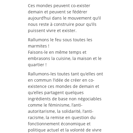
Ces mondes peuvent co-exister
demain et peuvent se fédérer
aujourd’hui dans le mouvement qu’il
nous reste à construire pour qu’ils
puissent vivre et exister.
Rallumons le feu sous toutes les
marmites !
Faisons-le en même temps et
embrasons la cuisine, la maison et le
quartier !
Rallumons-les toutes tant qu’elles ont
en commun l’idée de créer en co-
existence ces mondes de demain et
qu’elles partagent quelques
ingrédients de base non négociables
comme le féminisme, l’anti-
autoritarisme, la solidarité, l’anti-
racisme, la remise en question du
fonctionnement économique et
politique actuel et la volonté de vivre