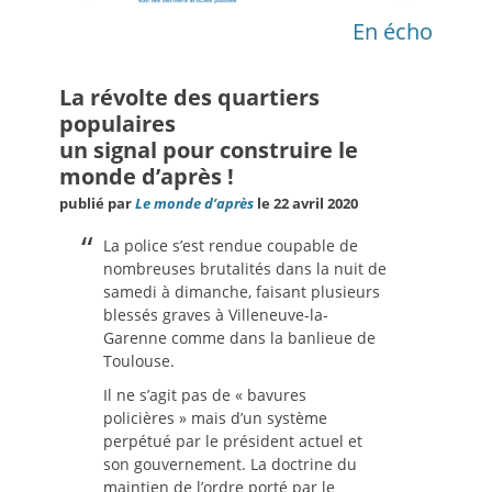
En écho
La révolte des quartiers
populaires
un signal pour construire le
monde d’après !
publié par
Le monde d’après
le 22 avril 2020
La police s’est rendue coupable de
nombreuses brutalités dans la nuit de
samedi à dimanche, faisant plusieurs
blessés graves à Villeneuve-la-
Garenne comme dans la banlieue de
Toulouse.
Il ne s’agit pas de « bavures
policières » mais d’un système
perpétué par le président actuel et
son gouvernement. La doctrine du
maintien de l’ordre porté par le