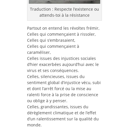
Traduction : Respecte l’existence ou
attends-toi à la résistance
Partout on entend les révoltes frémir,
Celles qui commençaient à rissoler,
Celles qui s’embrasaient,
Celles qui commençaient à
caraméliser,
Celles issues des injustices sociales
d’hier exacerbées aujourd’hui avec le
virus et ses conséquences.
Celles, silencieuses, issues du
sentiment global d’injustice vécu, subi
et dont l’arrêt forcé ou la mise au
ralenti force à la prise de conscience
ou oblige à y penser.
Celles, grandissantes, issues du
dérèglement climatique et de l’effet
d’un ralentissement sur la qualité du
monde.