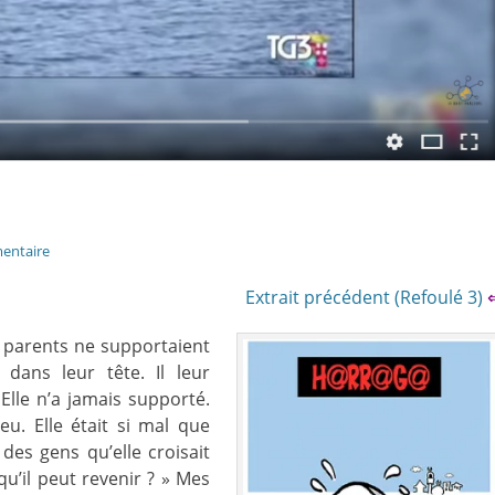
entaire
Extrait précédent (Refoulé 3)
 parents ne supportaient
 dans leur tête. Il leur
lle n’a jamais supporté.
eu. Elle était si mal que
 des gens qu’elle croisait
qu’il peut revenir ? » Mes