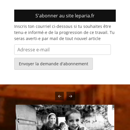
S'abonner au site leparia.fr
Inscris ton courriel ci-dessous si tu souhaites être
tenu-e informé-e de la progression de ce travail. Tu
seras averti-e par mail de tout nouvel article
Adresse
e-
mail