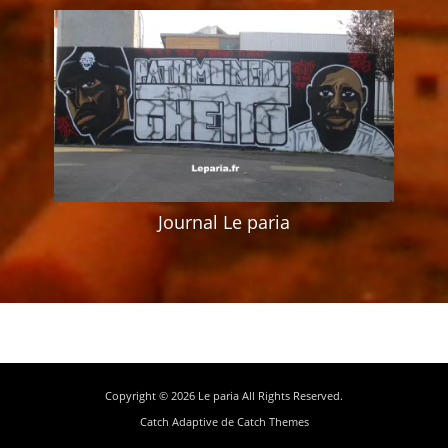
Journal Le paria
Copyright © 2026
Le paria
All Rights Reserved.
Catch Adaptive de
Catch Themes