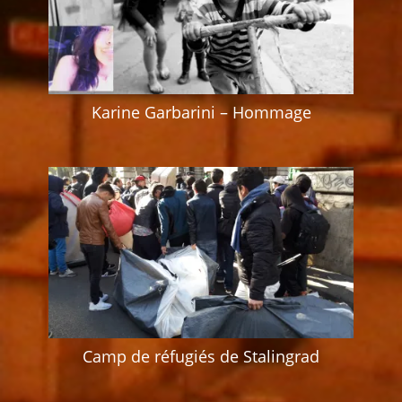
Karine Garbarini – Hommage
Camp de réfugiés de Stalingrad