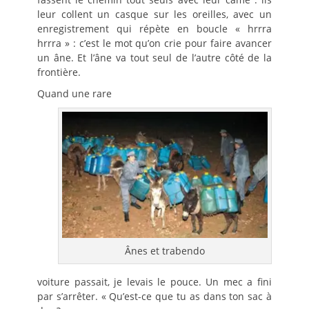
leur collent un casque sur les oreilles, avec un
enregistrement qui répète en boucle « hrrra
hrrra » : c’est le mot qu’on crie pour faire avancer
un âne. Et l’âne va tout seul de l’autre côté de la
frontière.
Quand une rare
Ânes et trabendo
voiture passait, je levais le pouce. Un mec a fini
par s’arrêter. « Qu’est-ce que tu as dans ton sac à