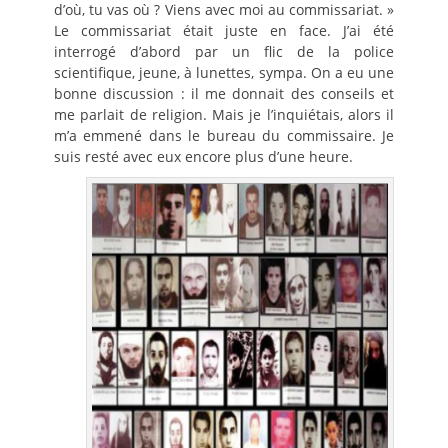
d’où, tu vas où ? Viens avec moi au commissariat. »
Le commissariat était juste en face. J’ai été
interrogé d’abord par un flic de la police
scientifique, jeune, à lunettes, sympa. On a eu une
bonne discussion : il me donnait des conseils et
me parlait de religion. Mais je l’inquiétais, alors il
m’a emmené dans le bureau du commissaire. Je
suis resté avec eux encore plus d’une heure.