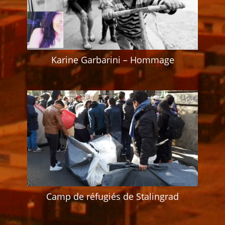
Karine Garbarini – Hommage
Camp de réfugiés de Stalingrad