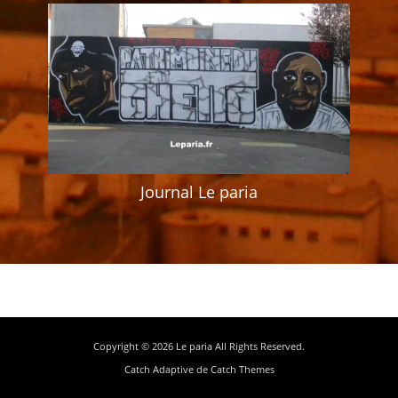
Journal Le paria
Copyright © 2026
Le paria
All Rights Reserved.
Catch Adaptive de
Catch Themes