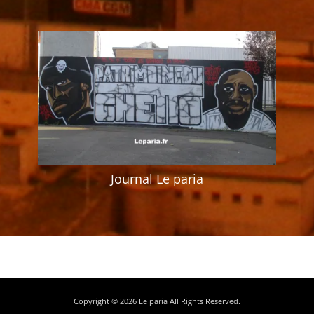
Journal Le paria
Copyright © 2026
Le paria
All Rights Reserved.