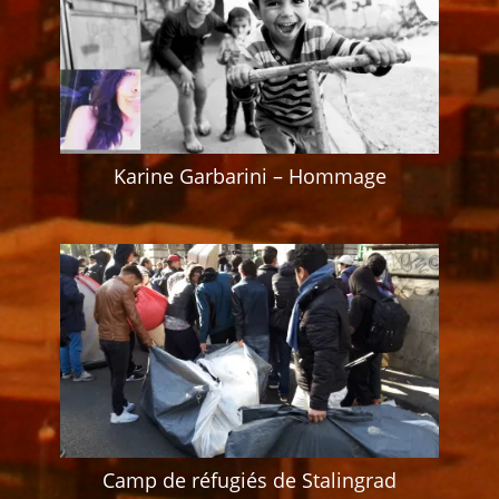
Karine Garbarini – Hommage
Camp de réfugiés de Stalingrad