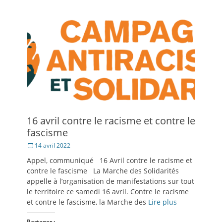
16 avril contre le racisme et contre le
fascisme
Posté
14 avril 2022
le
Appel, communiqué 16 Avril contre le racisme et
contre le fascisme La Marche des Solidarités
appelle à l’organisation de manifestations sur tout
le territoire ce samedi 16 avril. Contre le racisme
et contre le fascisme, la Marche des
Lire plus
Partager :