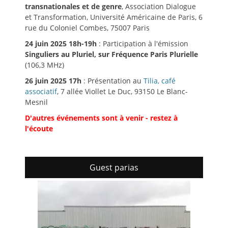
transnationales et de genre
, Association Dialogue
et Transformation, Université Américaine de Paris, 6
rue du Coloniel Combes, 75007 Paris
24 juin 2025 18h-19h
: Participation à l'émission
Singuliers au Pluriel, sur Fréquence Paris Plurielle
(106,3 MHz)
26 juin 2025 17h
: Présentation au
Tilia, café
associatif
, 7 allée Viollet Le Duc, 93150 Le Blanc-
Mesnil
D'autres événements sont à venir - restez à
l'écoute
Guest parias