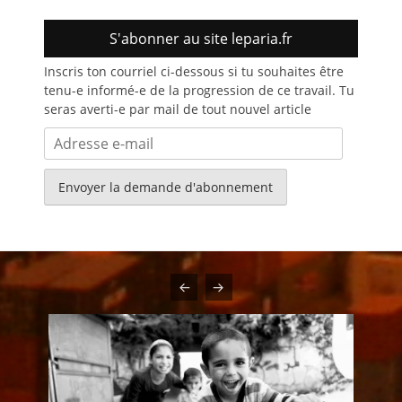
S'abonner au site leparia.fr
Inscris ton courriel ci-dessous si tu souhaites être
tenu-e informé-e de la progression de ce travail. Tu
seras averti-e par mail de tout nouvel article
Adresse
e-
mail