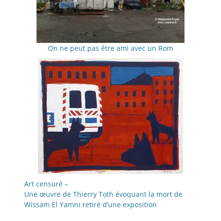
On ne peut pas être ami avec un Rom
Art censuré –
Une œuvre de Thierry Toth évoquant la mort de
Wissam El Yamni retiré d’une exposition