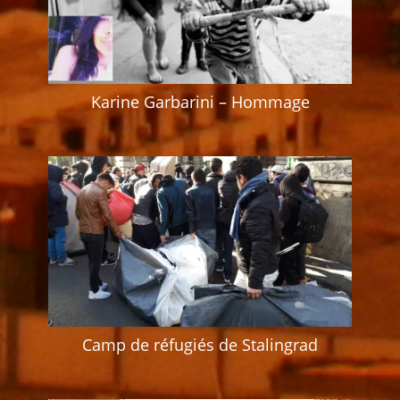
Karine Garbarini – Hommage
Camp de réfugiés de Stalingrad