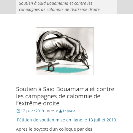
Soutien à Saïd Bouamama et contre les
campagnes de calomnie de l’extrême-droite
Soutien à Saïd Bouamama et contre
les campagnes de calomnie de
l’extrême-droite
Posté
17 juillet 2019
Auteur
Leparia
le
Pétition de soutien mise en ligne le 13 Juillet 2019
Après le boycott d’un colloque par des