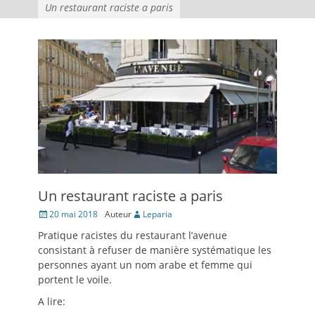
Un restaurant raciste a paris
Un restaurant raciste a paris
Posté
20 mai 2018
Auteur
Leparia
le
Pratique racistes du restaurant l’avenue
consistant à refuser de manière systématique les
personnes ayant un nom arabe et femme qui
portent le voile.
A lire: