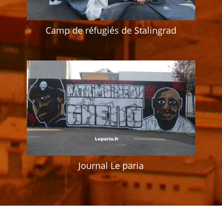
Camp de réfugiés de Stalingrad
Journal Le paria