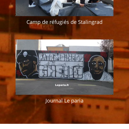
Camp de réfugiés de Stalingrad
Journal Le paria