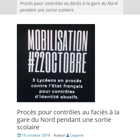
Procès pour contrôles au faciès à la gare du Nord
pendant une sortie scolaire
Procès pour contrôles au faciès à la
gare du Nord pendant une sortie
scolaire
Posté
16 octobre 2018
Auteur
Leparia