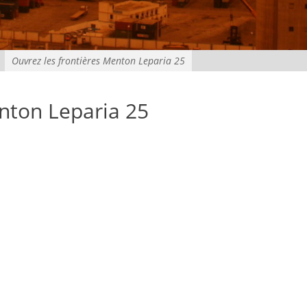
Ouvrez les frontières Menton Leparia 25
enton Leparia 25