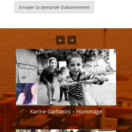
mail
Karine Garbarini – Hommage