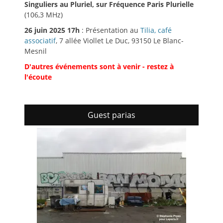
Singuliers au Pluriel, sur Fréquence Paris Plurielle
(106,3 MHz)
26 juin 2025 17h
: Présentation au
Tilia, café
associatif
, 7 allée Viollet Le Duc, 93150 Le Blanc-
Mesnil
D'autres événements sont à venir - restez à
l'écoute
Guest parias