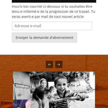
Inscris ton courriel ci-dessous si tu souhaites être
tenu-e informé-e de la progression de ce travail. Tu
seras averti-e par mail de tout nouvel article
Adresse
e-
mail