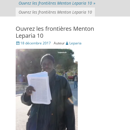
Ouvrez les frontières Menton Leparia 10
»
Ouvrez les frontières Menton Leparia 10
Ouvrez les frontières Menton
Leparia 10
Posté
18 décembre 2017
Auteur
Leparia
le