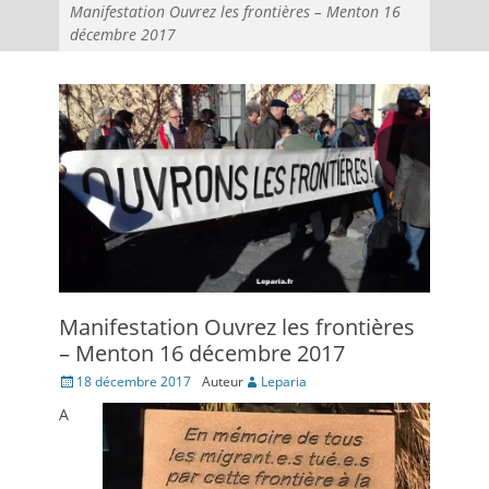
Manifestation Ouvrez les frontières – Menton 16
décembre 2017
Manifestation Ouvrez les frontières
– Menton 16 décembre 2017
Posté
18 décembre 2017
Auteur
Leparia
le
A