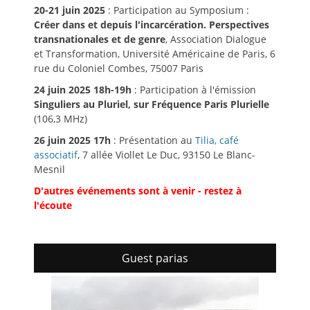
20-21 juin 2025
: Participation au Symposium :
Créer dans et depuis l'incarcération. Perspectives
transnationales et de genre
, Association Dialogue
et Transformation, Université Américaine de Paris, 6
rue du Coloniel Combes, 75007 Paris
24 juin 2025 18h-19h
: Participation à l'émission
Singuliers au Pluriel, sur Fréquence Paris Plurielle
(106,3 MHz)
26 juin 2025 17h
: Présentation au
Tilia, café
associatif
, 7 allée Viollet Le Duc, 93150 Le Blanc-
Mesnil
D'autres événements sont à venir - restez à
l'écoute
Guest parias