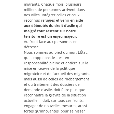
migrants. Chaque mois, plusieurs
milliers de personnes arrivent dans
nos villes. Intégrer celles et ceux
reconnus réfugiés et
venir en aide
aux déboutés du droit d’asile qui
malgré tout restent sur notre
territoire est un enjeu majeur.
Au front face aux personnes en
détresse
Nous sommes au pied du mur. L’État,
qui – rappelons-le – est en
responsabilité pleine et entière sur la
mise en œuvre de la politique
migratoire et de l’accueil des migrants,
mais aussi de celles de l’hébergement
et du traitement des dossiers de
demande d’asile, doit faire plus que
reconnaître la gravité de la situation
actuelle. Il doit, sur tous ces fronts,
engager de nouvelles mesures, aussi
fortes qu’innovantes, pour se hisser