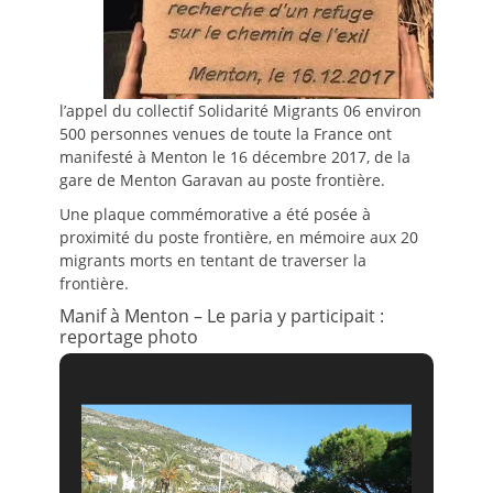
l’appel du collectif Solidarité Migrants 06 environ
500 personnes venues de toute la France ont
manifesté à Menton le 16 décembre 2017, de la
gare de Menton Garavan au poste frontière.
Une plaque commémorative a été posée à
proximité du poste frontière, en mémoire aux 20
migrants morts en tentant de traverser la
frontière.
Manif à Menton – Le paria y participait :
reportage photo