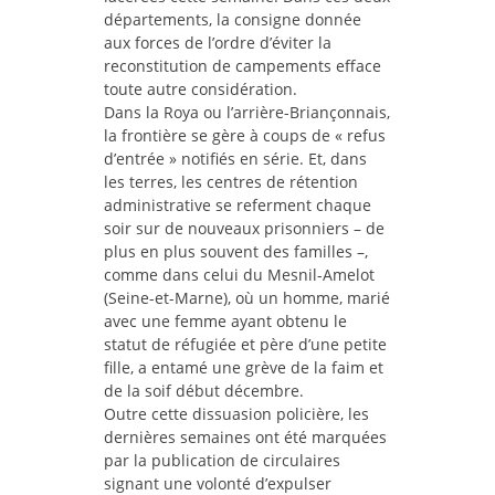
départements, la consigne donnée
aux forces de l’ordre d’éviter la
reconstitution de campements efface
toute autre considération.
Dans la Roya ou l’arrière-Briançonnais,
la frontière se gère à coups de « refus
d’entrée » notifiés en série. Et, dans
les terres, les centres de rétention
administrative se referment chaque
soir sur de nouveaux prisonniers – de
plus en plus souvent des familles –,
comme dans celui du Mesnil-Amelot
(Seine-et-Marne), où un homme, marié
avec une femme ayant obtenu le
statut de réfugiée et père d’une petite
fille, a entamé une grève de la faim et
de la soif début décembre.
Outre cette dissuasion policière, les
dernières semaines ont été marquées
par la publication de circulaires
signant une volonté d’expulser