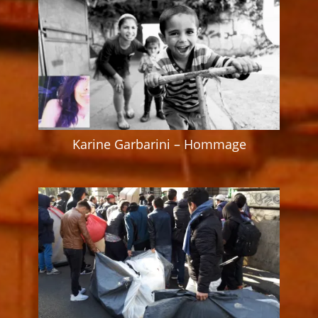
Karine Garbarini – Hommage