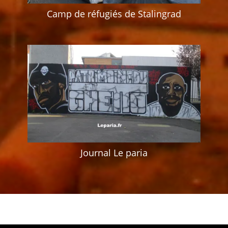
Camp de réfugiés de Stalingrad
Journal Le paria