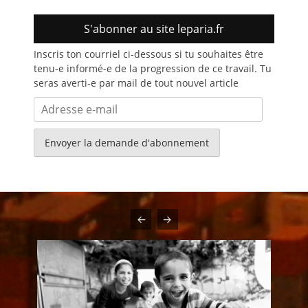
S'abonner au site leparia.fr
Inscris ton courriel ci-dessous si tu souhaites être
tenu-e informé-e de la progression de ce travail. Tu
seras averti-e par mail de tout nouvel article
Adresse
e-
mail