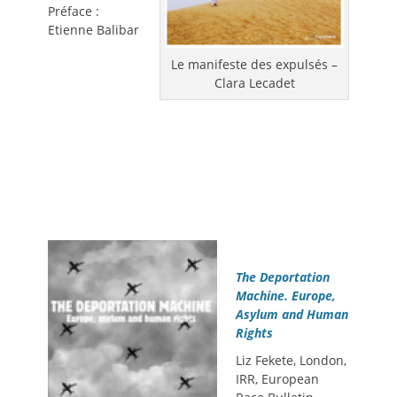
Préface :
Etienne Balibar
Le manifeste des expulsés –
Clara Lecadet
The Deportation
Machine. Europe,
Asylum and Human
Rights
Liz Fekete, London,
IRR, European