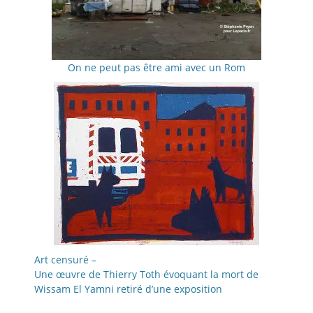
On ne peut pas être ami avec un Rom
Art censuré –
Une œuvre de Thierry Toth évoquant la mort de
Wissam El Yamni retiré d’une exposition