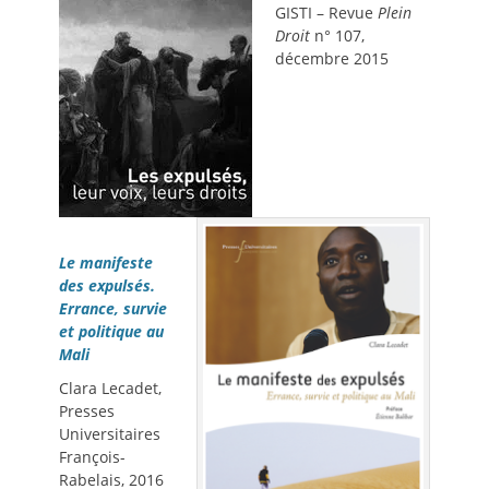
GISTI – Revue
Plein
Droit
n° 107,
décembre 2015
Le manifeste
des expulsés.
Errance, survie
et politique au
Mali
Clara Lecadet,
Presses
Universitaires
François-
Rabelais, 2016