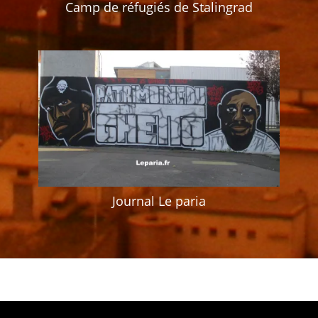
Camp de réfugiés de Stalingrad
Journal Le paria