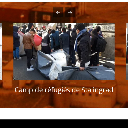
Camp de réfugiés de Stalingrad