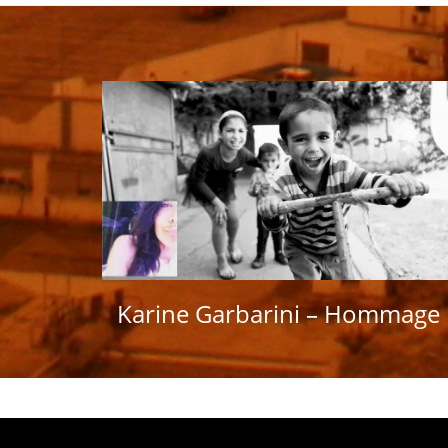
Karine Garbarini – Hommage