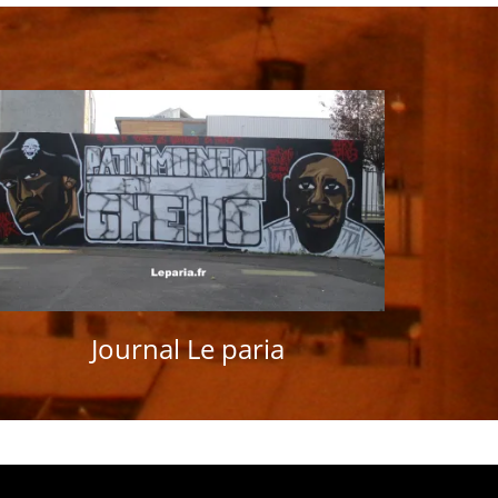
Journal Le paria