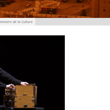
ministre de la Culture