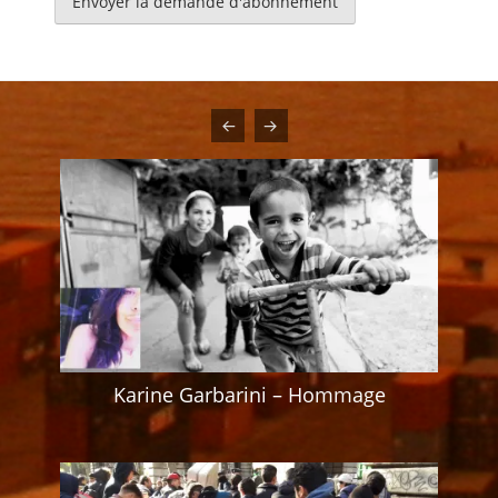
Karine Garbarini – Hommage