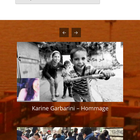
Karine Garbarini – Hommage