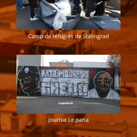
Camp de réfugiés de Stalingrad
Journal Le paria