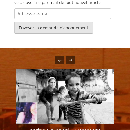
seras averti-e par mail de tout nouvel article
Adresse
e-
mail