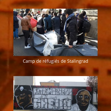
Camp de réfugiés de Stalingrad