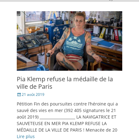
Pia Klemp refuse la médaille de la
ville de Paris
Posté
21 août 2019
le
Pétition Fin des poursuites contre l’héroïne qui a
sauvé des vies en mer (392 405 signatures le 21
août 2019) ___________________ LA NAVIGATRICE ET
SAUVETEUSE EN MER PIA KLEMP REFUSE LA
MÉDAILLE DE LA VILLE DE PARIS ! Menacée de 20
Lire plus