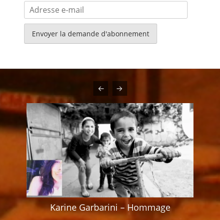
Adresse
e-
mail
Karine Garbarini – Hommage