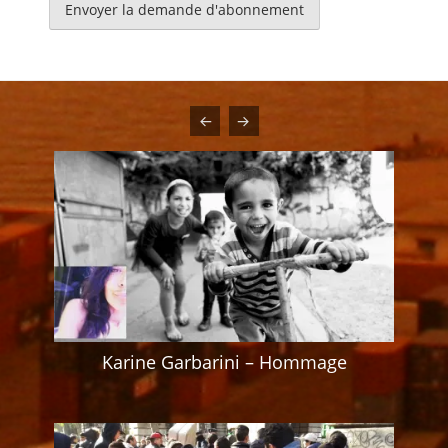
Karine Garbarini – Hommage