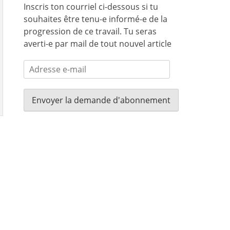
Inscris ton courriel ci-dessous si tu
souhaites être tenu-e informé-e de la
progression de ce travail. Tu seras
averti-e par mail de tout nouvel article
Adresse
e-
mail