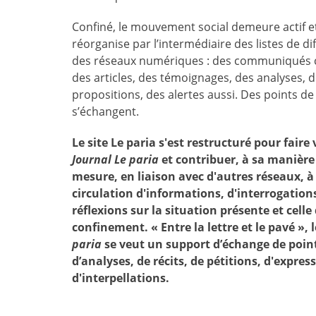
Confiné, le mouvement social demeure actif e
réorganise par l’intermédiaire des listes de di
des réseaux numériques : des communiqués c
des articles, des témoignages, des analyses, 
propositions, des alertes aussi. Des points de
s’échangent.
Le site Le paria s'est restructuré pour faire 
Journal Le paria
et contribuer, à sa manière 
mesure, en liaison avec d'autres réseaux, à 
circulation d'informations, d'interrogations
réflexions sur la situation présente et celle 
confinement. « Entre la lettre et le pavé », 
paria
se veut un support d’échange de point
d’analyses, de récits, de pétitions, d'expres
d'interpellations.