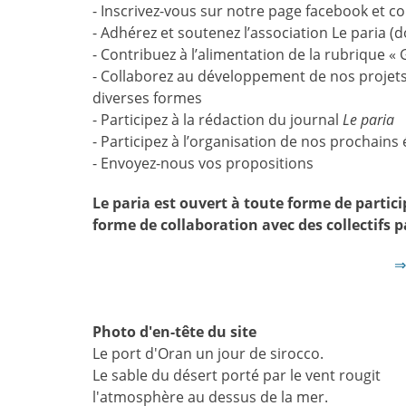
- Inscrivez-vous sur notre page facebook et co
- Adhérez et soutenez l’association Le paria (
- Contribuez à l’alimentation de la rubrique «
- Collaborez au développement de nos projets 
diverses formes
- Participez à la rédaction du journal
Le paria
- Participez à l’organisation de nos prochain
- Envoyez-nous vos propositions
Le paria est ouvert à toute forme de partici
forme de collaboration avec des collectifs p
⇒
Photo d'en-tête du site
Le port d'Oran un jour de sirocco.
Le sable du désert porté par le vent rougit
l'atmosphère au dessus de la mer.