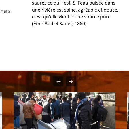
saurez ce qu'il est. Si l'eau puisée dans
une rivière est saine, agréable et douce,
ahara
c'est qu'elle vient d'une source pure
(Émir Abd el Kader, 1860).