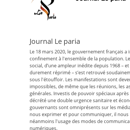
Journal Le paria
Le 18 mars 2020, le gouvernement français a
confinement à l'ensemble de la population.
social, d’une ampleur inédite depuis 1968 – et 
durement réprimé – s’est retrouvé soudaine
sous l'étouffoir. Les manifestations sont dev
impossibles, de même que les réunions, les 
générales. Investis de pouvoir spéciaux après
décrété une double urgence sanitaire et écon
gouvernants sont omniprésents sur les média
nous exprimer et pour communiquer, il nous 
néanmoins l'usage des modes de communica
numériques.