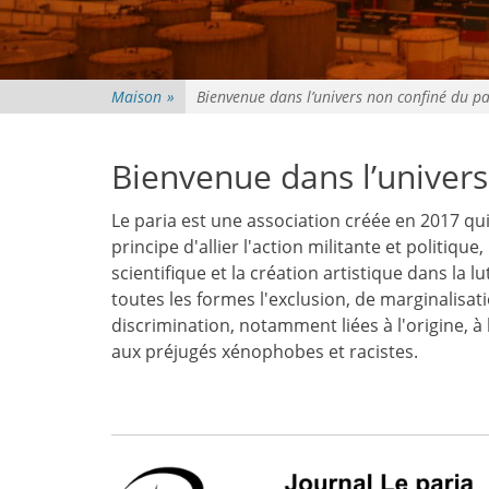
Maison
»
Bienvenue dans l’univers non confiné du pa
Bienvenue dans l’univers
Le paria est une association créée en 2017 qu
principe d'allier l'action militante et politique,
scientifique et la création artistique dans la l
toutes les formes l'exclusion, de marginalisat
discrimination, notamment liées à l'origine, à l
aux préjugés xénophobes et racistes.